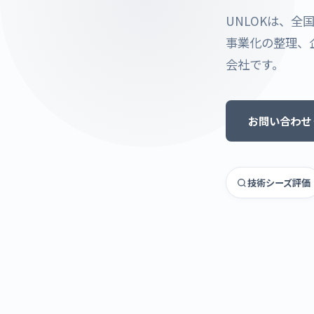
UNLOKは、
事業化の整理、
会社です。
お問い合わせ
技術シーズ評価