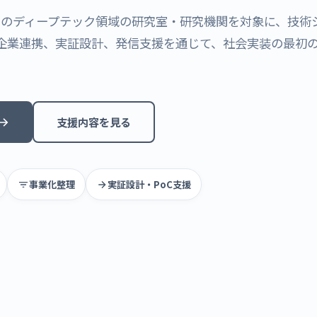
全国のディープテック領域の研究室・研究機関を対象に、技術
企業連携、実証設計、発信支援を通じて、社会実装の最初
支援内容を見る
事業化整理
実証設計・PoC支援